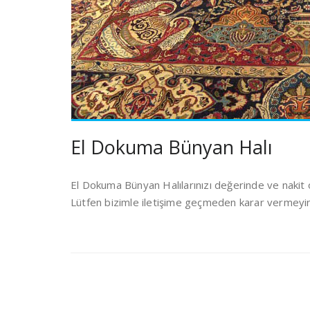
El Dokuma Bünyan Halı
El Dokuma Bünyan Halılarınızı değerinde ve nakit o
Lütfen bizimle iletişime geçmeden karar vermeyin