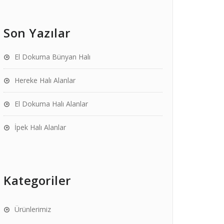
Son Yazılar
El Dokuma Bünyan Halı
Hereke Halı Alanlar
El Dokuma Halı Alanlar
İpek Halı Alanlar
Kategoriler
Ürünlerimiz