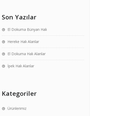
Son Yazılar
El Dokuma Bünyan Halı
Hereke Halı Alanlar
El Dokuma Halı Alanlar
İpek Halı Alanlar
Kategoriler
Ürünlerimiz